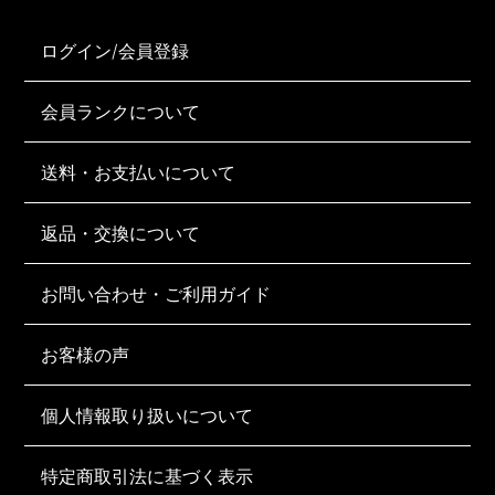
ログイン/会員登録
会員ランクについて
送料・お支払いについて
返品・交換について
お問い合わせ・ご利用ガイド
お客様の声
個人情報取り扱いについて
特定商取引法に基づく表示