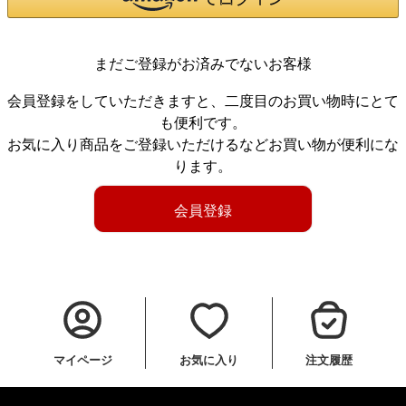
まだご登録がお済みでないお客様
会員登録をしていただきますと、二度目のお買い物時にとて
も便利です。
お気に入り商品をご登録いただけるなどお買い物が便利にな
ります。
会員登録
マイページ
お気に入り
注文履歴