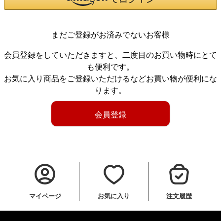
まだご登録がお済みでないお客様
会員登録をしていただきますと、二度目のお買い物時にとて
も便利です。
お気に入り商品をご登録いただけるなどお買い物が便利にな
ります。
会員登録
マイページ
お気に入り
注文履歴