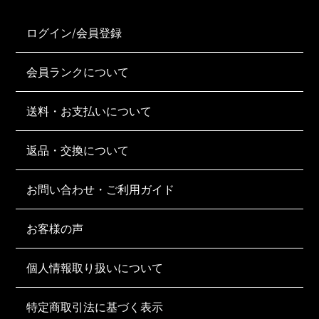
ログイン/会員登録
会員ランクについて
送料・お支払いについて
返品・交換について
お問い合わせ・ご利用ガイド
お客様の声
個人情報取り扱いについて
特定商取引法に基づく表示