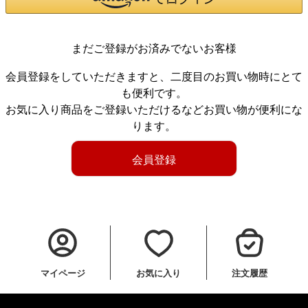
まだご登録がお済みでないお客様
会員登録をしていただきますと、二度目のお買い物時にとて
も便利です。
お気に入り商品をご登録いただけるなどお買い物が便利にな
ります。
会員登録
マイページ
お気に入り
注文履歴