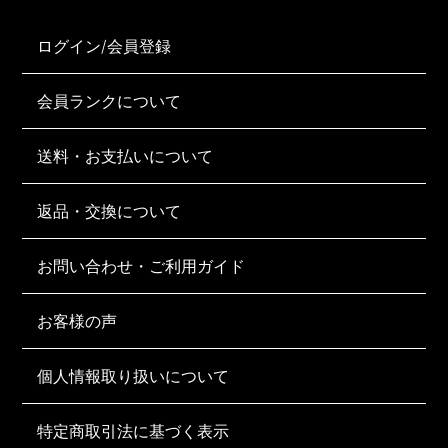
ログイン/会員登録
会員ランクについて
送料・お支払いについて
返品・交換について
お問い合わせ・ご利用ガイド
お客様の声
個人情報取り扱いについて
特定商取引法に基づく表示