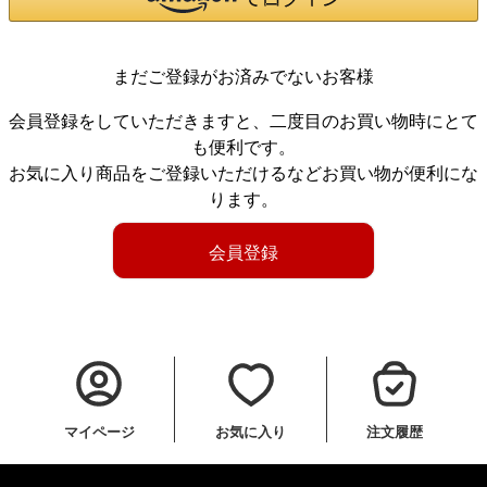
まだご登録がお済みでないお客様
会員登録をしていただきますと、二度目のお買い物時にとて
も便利です。
お気に入り商品をご登録いただけるなどお買い物が便利にな
ります。
会員登録
マイページ
お気に入り
注文履歴