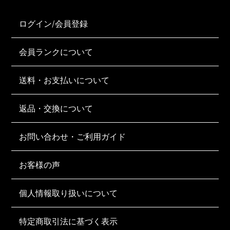
ログイン/会員登録
会員ランクについて
送料・お支払いについて
返品・交換について
お問い合わせ・ご利用ガイド
お客様の声
個人情報取り扱いについて
特定商取引法に基づく表示