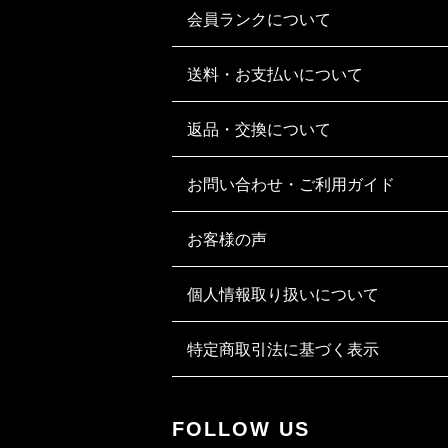
会員ランクについて
送料・お支払いについて
返品・交換について
お問い合わせ・ご利用ガイド
お客様の声
個人情報取り扱いについて
特定商取引法に基づく表示
FOLLOW US