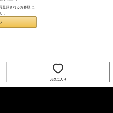
は会員登録されるお客様は、
さい。
お気に入り