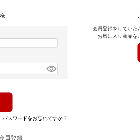
様
会員登録をしていた
お気に入り商品を
パスワードをお忘れですか？
会員登録