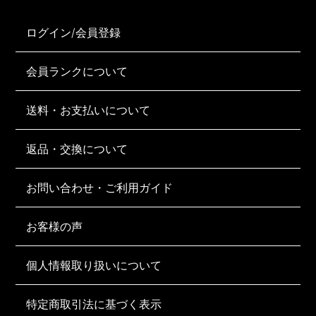
ログイン/会員登録
会員ランクについて
送料・お支払いについて
返品・交換について
お問い合わせ・ご利用ガイド
お客様の声
個人情報取り扱いについて
特定商取引法に基づく表示