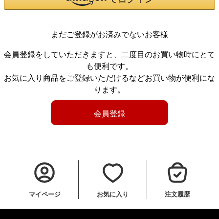
まだご登録がお済みでないお客様
会員登録をしていただきますと、二度目のお買い物時にとて
も便利です。
お気に入り商品をご登録いただけるなどお買い物が便利にな
ります。
会員登録
マイページ
お気に入り
注文履歴