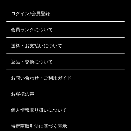
ログイン/会員登録
会員ランクについて
送料・お支払いについて
返品・交換について
お問い合わせ・ご利用ガイド
お客様の声
個人情報取り扱いについて
特定商取引法に基づく表示