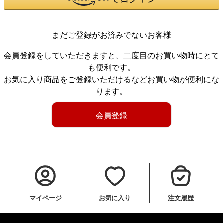
まだご登録がお済みでないお客様
会員登録をしていただきますと、二度目のお買い物時にとて
も便利です。
お気に入り商品をご登録いただけるなどお買い物が便利にな
ります。
会員登録
マイページ
お気に入り
注文履歴