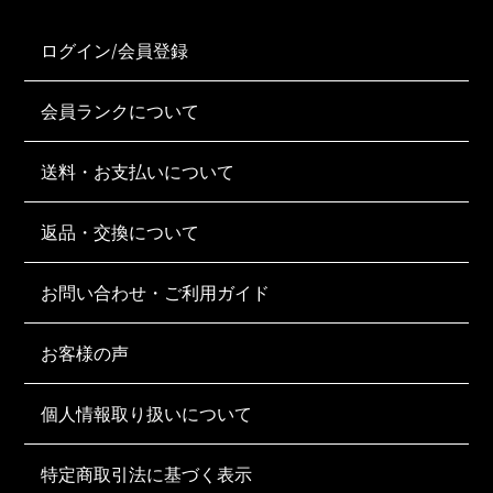
ログイン/会員登録
会員ランクについて
送料・お支払いについて
返品・交換について
お問い合わせ・ご利用ガイド
お客様の声
個人情報取り扱いについて
特定商取引法に基づく表示