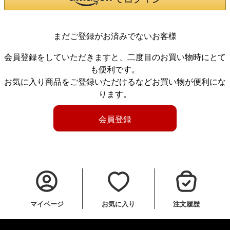
まだご登録がお済みでないお客様
会員登録をしていただきますと、二度目のお買い物時にとて
も便利です。
お気に入り商品をご登録いただけるなどお買い物が便利にな
ります。
会員登録
マイページ
お気に入り
注文履歴