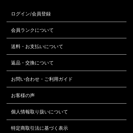
ログイン/会員登録
会員ランクについて
送料・お支払いについて
返品・交換について
お問い合わせ・ご利用ガイド
お客様の声
個人情報取り扱いについて
特定商取引法に基づく表示