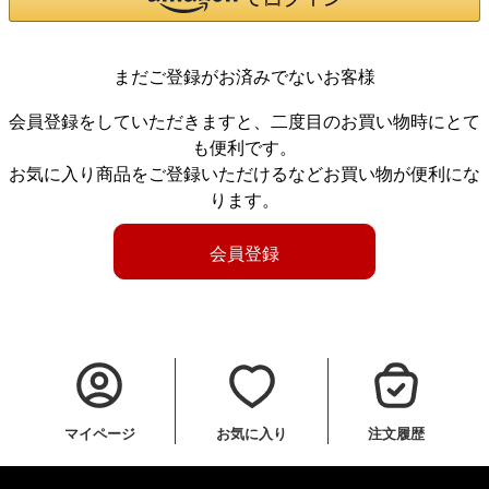
まだご登録がお済みでないお客様
会員登録をしていただきますと、二度目のお買い物時にとて
も便利です。
お気に入り商品をご登録いただけるなどお買い物が便利にな
ります。
会員登録
マイページ
お気に入り
注文履歴