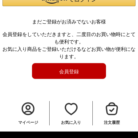
まだご登録がお済みでないお客様
会員登録をしていただきますと、二度目のお買い物時にとて
も便利です。
お気に入り商品をご登録いただけるなどお買い物が便利にな
ります。
会員登録
マイページ
お気に入り
注文履歴