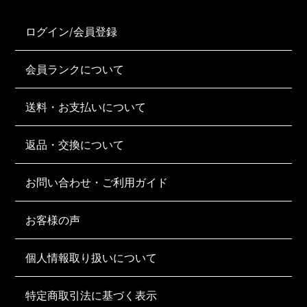
ログイン/会員登録
会員ランクについて
送料・お支払いについて
返品・交換について
お問い合わせ・ご利用ガイド
お客様の声
個人情報取り扱いについて
特定商取引法に基づく表示