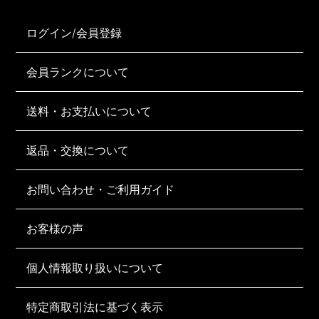
ログイン/会員登録
会員ランクについて
送料・お支払いについて
返品・交換について
お問い合わせ・ご利用ガイド
お客様の声
個人情報取り扱いについて
特定商取引法に基づく表示