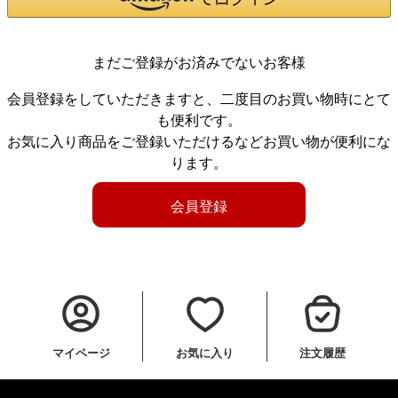
まだご登録がお済みでないお客様
会員登録をしていただきますと、二度目のお買い物時にとて
も便利です。
お気に入り商品をご登録いただけるなどお買い物が便利にな
ります。
会員登録
マイページ
お気に入り
注文履歴