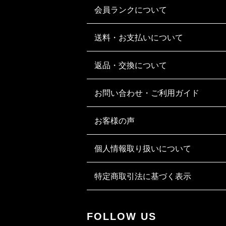
会員ランクについて
送料・お支払いについて
返品・交換について
お問い合わせ・ご利用ガイド
お客様の声
個人情報取り扱いについて
特定商取引法に基づく表示
FOLLOW US