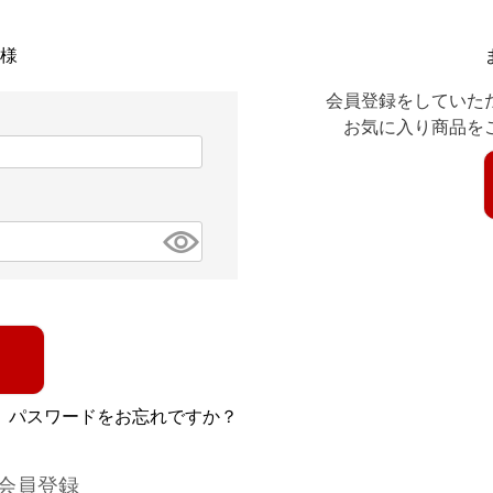
様
会員登録をしていた
お気に入り商品を
パスワードをお忘れですか？
会員登録