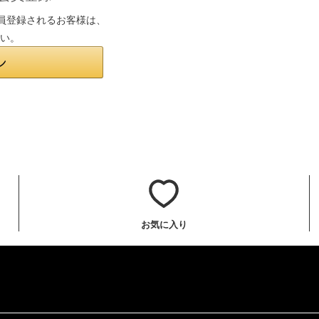
は会員登録されるお客様は、
さい。
お気に入り