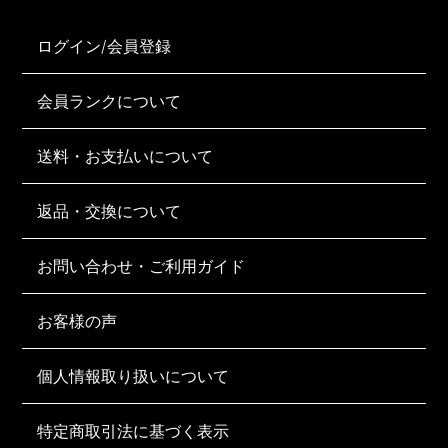
ログイン/会員登録
会員ランクについて
送料・お支払いについて
返品・交換について
お問い合わせ・ご利用ガイド
お客様の声
個人情報取り扱いについて
特定商取引法に基づく表示