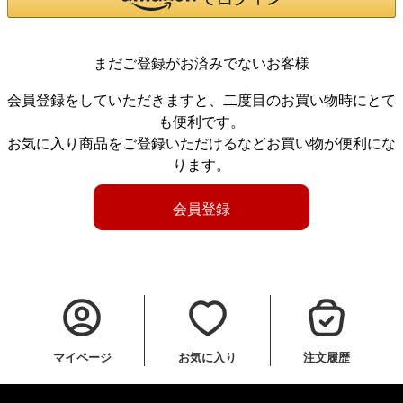
まだご登録がお済みでないお客様
会員登録をしていただきますと、二度目のお買い物時にとて
も便利です。
お気に入り商品をご登録いただけるなどお買い物が便利にな
ります。
会員登録
マイページ
お気に入り
注文履歴