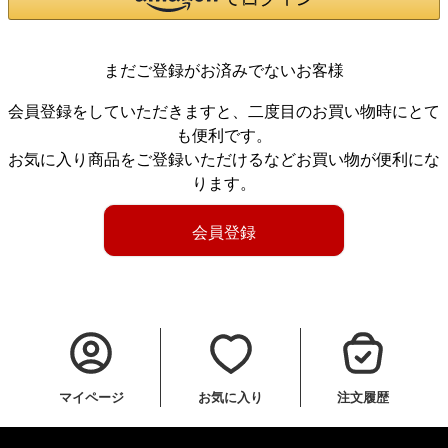
まだご登録がお済みでないお客様
会員登録をしていただきますと、二度目のお買い物時にとて
も便利です。
お気に入り商品をご登録いただけるなどお買い物が便利にな
ります。
会員登録
マイページ
お気に入り
注文履歴