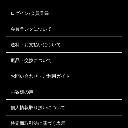
ログイン/会員登録
会員ランクについて
送料・お支払いについて
返品・交換について
お問い合わせ・ご利用ガイド
お客様の声
個人情報取り扱いについて
特定商取引法に基づく表示