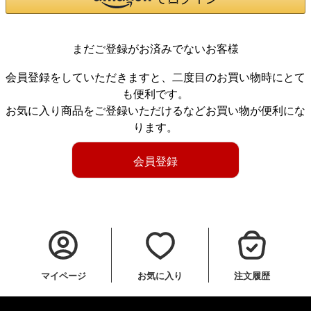
まだご登録がお済みでないお客様
会員登録をしていただきますと、二度目のお買い物時にとて
も便利です。
お気に入り商品をご登録いただけるなどお買い物が便利にな
ります。
会員登録
マイページ
お気に入り
注文履歴