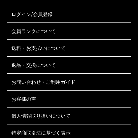
ログイン/会員登録
会員ランクについて
送料・お支払いについて
返品・交換について
お問い合わせ・ご利用ガイド
お客様の声
個人情報取り扱いについて
特定商取引法に基づく表示