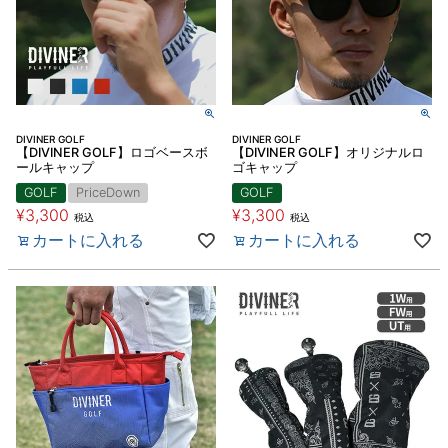
DIVINER GOLF
DIVINER GOLF
【DIVINER GOLF】ロゴベースボ
【DIVINER GOLF】オリジナルロ
ールキャップ
ゴキャップ
GOLF
PriceDown
GOLF
¥
3,300
¥
3,300
税込
税込
カートに入れる
カートに入れる