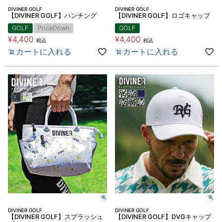
DIVINER GOLF
DIVINER GOLF
【DIVINER GOLF】ハンチング
【DIVINER GOLF】ロゴキャップ
GOLF
PriceDown
GOLF
¥
4,400
¥
4,400
税込
税込
カートに入れる
カートに入れる
DIVINER GOLF
DIVINER GOLF
【DIVINER GOLF】スプラッシュ
【DIVINER GOLF】DVGキャップ