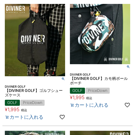
DIVINER GOLF
【DIVINER GOLF】カモ柄ボール
ポーチ
DIVINER GOLF
【DIVINER GOLF】ゴルフシュー
GOLF
PriceDown
ズケース
¥
1,995
税込
GOLF
PriceDown
カートに入れる
¥
1,995
税込
カートに入れる