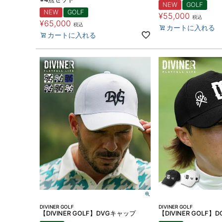
NEW
GOLF
NEW
GOLF
¥
55,000
税込
¥
65,000
税込
カートに入れる
カートに入れる
DIVINER GOLF
DIVINER GOLF
【DIVINER GOLF】DVGキャップ
【DIVINER GOLF