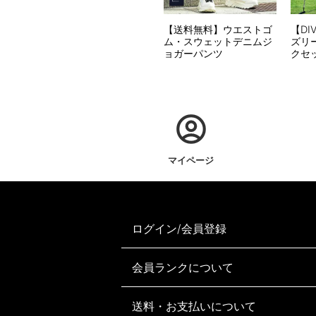
【送料無料】ウエストゴ
【DI
ム・スウェットデニムジ
ズリ
ョガーパンツ
クセ
マイページ
ログイン/会員登録
会員ランクについて
送料・お支払いについて