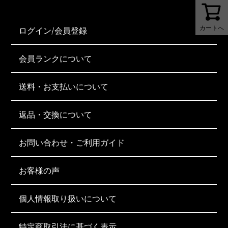
カートへ
ログイン/会員登録
会員ランクについて
送料・お支払いについて
返品・交換について
お問い合わせ・ご利用ガイド
お客様の声
個人情報取り扱いについて
特定商取引法に基づく表示