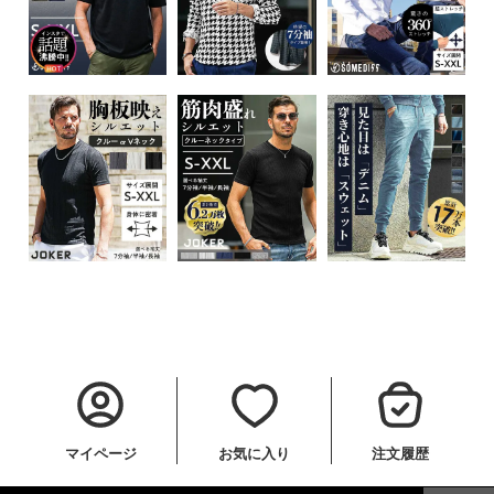
マイページ
お気に入り
注文履歴