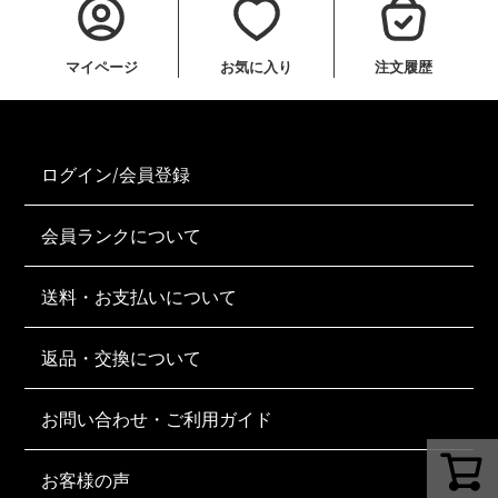
マイページ
お気に入り
注文履歴
ログイン/会員登録
会員ランクについて
送料・お支払いについて
返品・交換について
お問い合わせ・ご利用ガイド
お客様の声