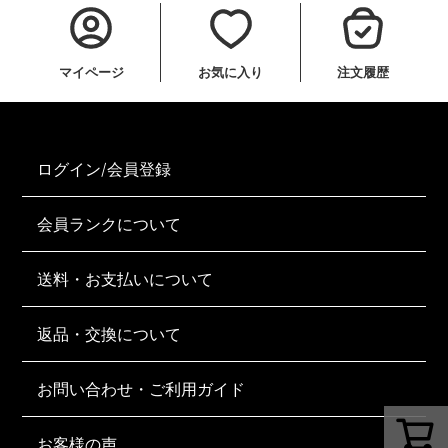
マイページ
お気に入り
注文履歴
ログイン/会員登録
会員ランクについて
送料・お支払いについて
返品・交換について
お問い合わせ・ご利用ガイド
お客様の声