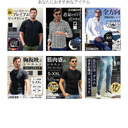
あなたにおすすめなアイテム