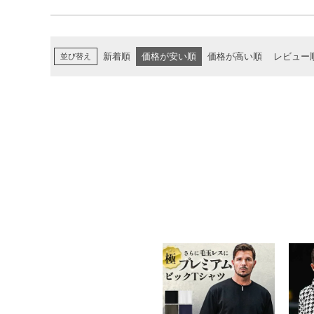
並び替え
新着順
価格が安い順
価格が高い順
レビュー