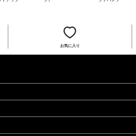
お気に入り