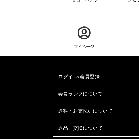
マイページ
ログイン/会員登録
会員ランクについて
送料・お支払いについて
返品・交換について