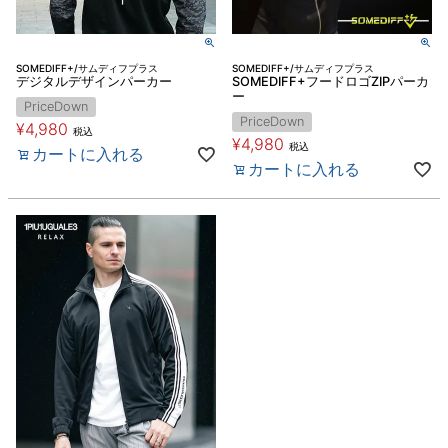
SOMEDIFF+/サムディフプラス
SOMEDIFF+/サムディフプラス
デジタルデザインパーカー
SOMEDIFF+フードロゴZIPパーカ
ー
PriceDown
PriceDown
¥
4,980
税込
¥
4,980
税込
カートに入れる
カートに入れる