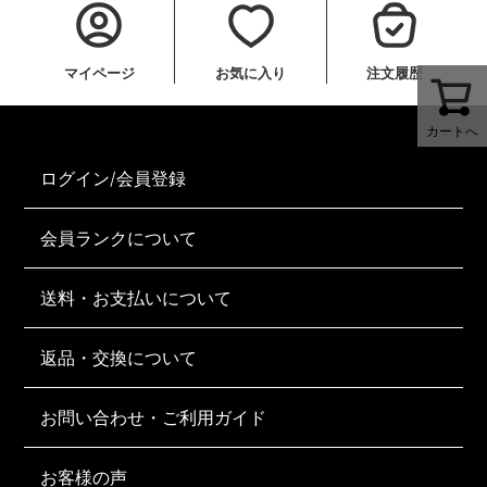
マイページ
お気に入り
注文履歴
カートへ
ログイン/会員登録
会員ランクについて
送料・お支払いについて
返品・交換について
お問い合わせ・ご利用ガイド
お客様の声