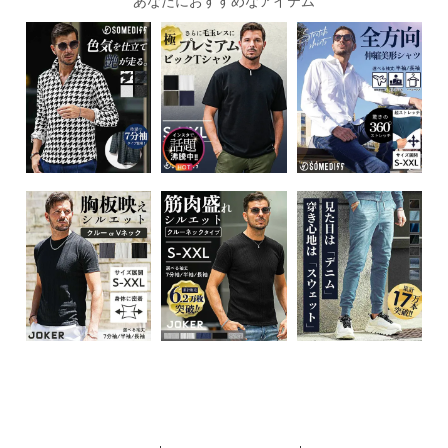
あなたにおすすめなアイテム