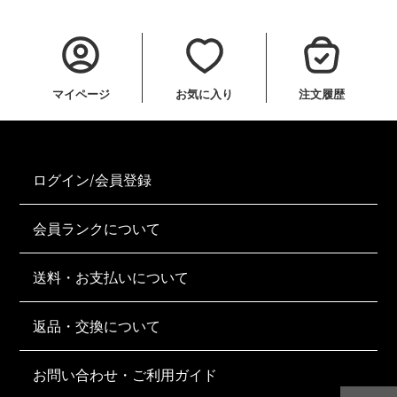
マイページ
お気に入り
注文履歴
ログイン/会員登録
会員ランクについて
送料・お支払いについて
返品・交換について
お問い合わせ・ご利用ガイド