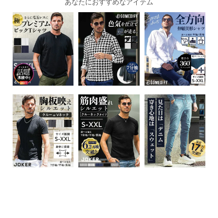
あなたにおすすめなアイテム