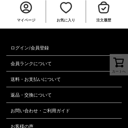
マイページ
お気に入り
注文履歴
ログイン/会員登録
会員ランクについて
カートへ
送料・お支払いについて
返品・交換について
お問い合わせ・ご利用ガイド
お客様の声