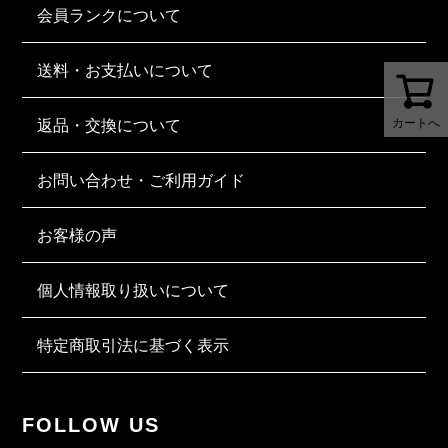
会員ランクについて
送料・お支払いについて
返品・交換について
カートへ
お問い合わせ・ご利用ガイド
お客様の声
個人情報取り扱いについて
特定商取引法に基づく表示
FOLLOW US