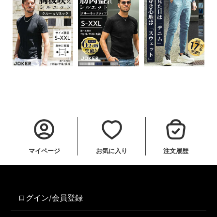
マイページ
お気に入り
注文履歴
ログイン/会員登録