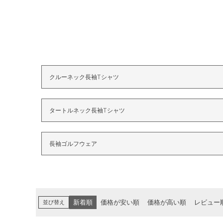
クルーネック長袖Tシャツ
タートルネック長袖Tシャツ
長袖ゴルフウェア
並び替え
新着順
価格が安い順
価格が高い順
レビュー