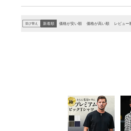
並び替え
新着順
価格が安い順
価格が高い順
レビュー