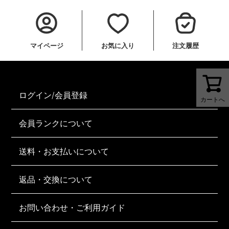
マイページ
お気に入り
注文履歴
ログイン/会員登録
カートへ
会員ランクについて
送料・お支払いについて
返品・交換について
お問い合わせ・ご利用ガイド