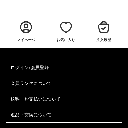
マイページ
お気に入り
注文履歴
ログイン/会員登録
会員ランクについて
送料・お支払いについて
返品・交換について