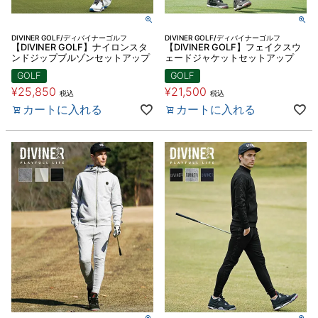
DIVINER GOLF/ディバイナーゴルフ
DIVINER GOLF/ディバイナーゴルフ
【DIVINER GOLF】ナイロンスタ
【DIVINER GOLF】フェイクスウ
ンドジップブルゾンセットアップ
ェードジャケットセットアップ
GOLF
GOLF
¥
25,850
¥
21,500
税込
税込
カートに入れる
カートに入れる