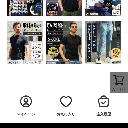
カートへ
マイページ
お気に入り
注文履歴