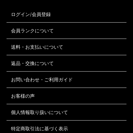
ログイン/会員登録
会員ランクについて
送料・お支払いについて
返品・交換について
お問い合わせ・ご利用ガイド
お客様の声
個人情報取り扱いについて
特定商取引法に基づく表示