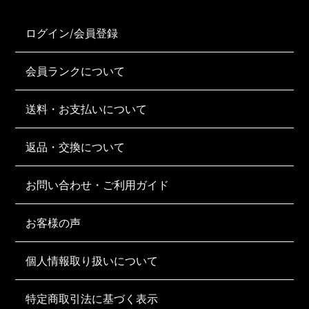
ログイン/会員登録
会員ランクについて
送料・お支払いについて
返品・交換について
お問い合わせ・ご利用ガイド
お客様の声
個人情報取り扱いについて
特定商取引法に基づく表示