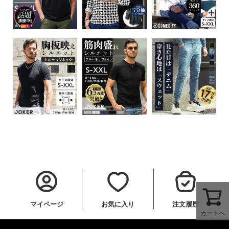
マイページ
お気に入り
注文履歴
カートへ