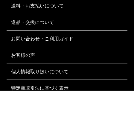
送料・お支払いについて
返品・交換について
お問い合わせ・ご利用ガイド
お客様の声
個人情報取り扱いについて
特定商取引法に基づく表示
FOLLOW US