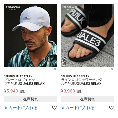
1PIU1UGUALE3 RELAX
1PIU1UGUALE3 RELAX
プレートロゴキャッ
ラインロゴシャワーサンダ
プ/1PIU1UGUALE3 RELAX
ル/1PIU1UGUALE3 RELAX
¥
5,940
¥
3,960
税込
税込
在庫切れ
在庫切れ
カートに入れる
カートに入れる