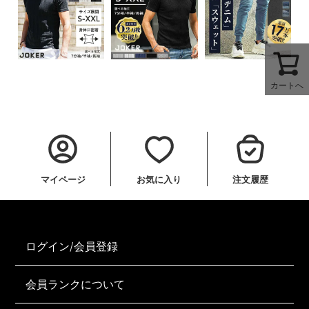
カートへ
マイページ
お気に入り
注文履歴
ログイン/会員登録
会員ランクについて