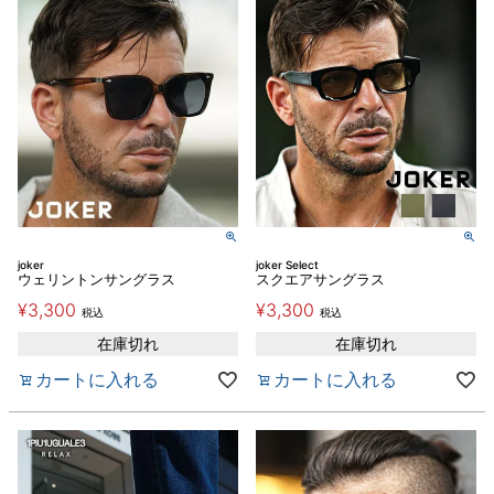
joker
joker Select
ウェリントンサングラス
スクエアサングラス
¥
3,300
¥
3,300
税込
税込
在庫切れ
在庫切れ
カートに入れる
カートに入れる