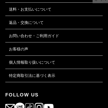
送料・お支払いについて
返品・交換について
お問い合わせ・ご利用ガイド
お客様の声
個人情報取り扱いについて
特定商取引法に基づく表示
FOLLOW US