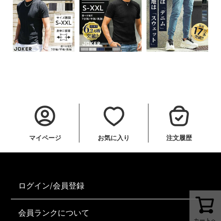
マイページ
お気に入り
注文履歴
ログイン/会員登録
会員ランクについて
カートへ