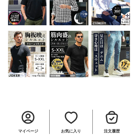
マイページ
お気に入り
注文履歴