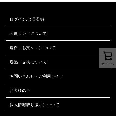
ログイン/会員登録
会員ランクについて
送料・お支払いについて
返品・交換について
カートへ
お問い合わせ・ご利用ガイド
お客様の声
個人情報取り扱いについて