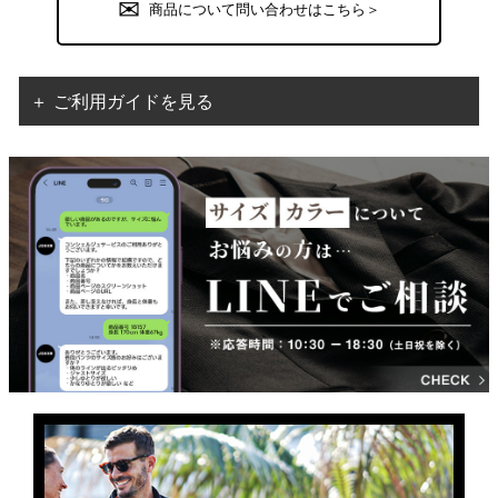
商品について問い合わせはこちら＞
＋ ご利用ガイドを見る