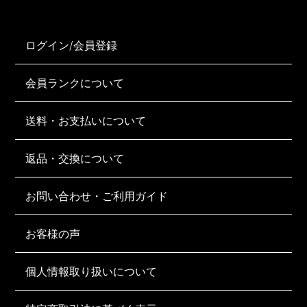
ログイン/会員登録
会員ランクについて
送料・お支払いについて
返品・交換について
お問い合わせ・ご利用ガイド
お客様の声
個人情報取り扱いについて