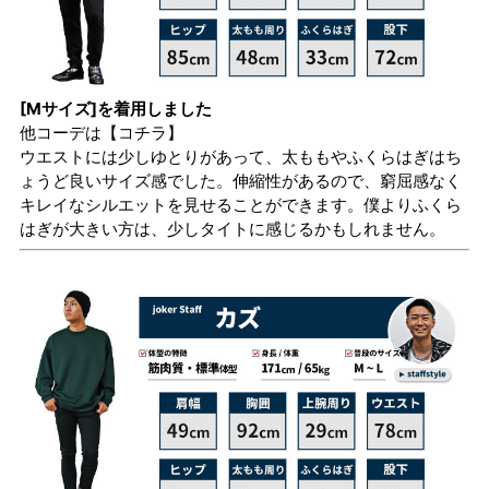
[Mサイズ]を着用しました
他コーデは
【コチラ】
ウエストには少しゆとりがあって、太ももやふくらはぎはち
ょうど良いサイズ感でした。伸縮性があるので、窮屈感なく
キレイなシルエットを見せることができます。僕よりふくら
はぎが大きい方は、少しタイトに感じるかもしれません。