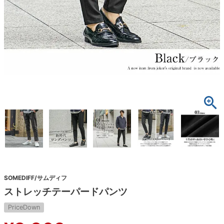
SOMEDIFF/サムディフ
ストレッチテーパードパンツ
PriceDown