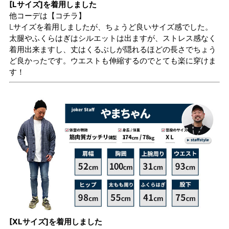
[Lサイズ]を着用しました
他コーデは
【コチラ】
Lサイズを着用しましたが、ちょうど良いサイズ感でした。
太腿やふくらはぎはシルエットは出ますが、ストレス感なく
着用出来ますし、丈はくるぶしが隠れるほどの長さでちょう
ど良かったです。ウエストも伸縮するのでとても楽に穿けま
す！
[XLサイズ]を着用しました