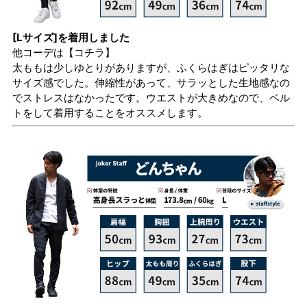
[Lサイズ]を着用しました
他コーデは
【コチラ】
太ももは少しゆとりがありますが、ふくらはぎはピッタリな
サイズ感でした。伸縮性があって、サラッとした生地感なの
でストレスはなかったです。ウエストが大きめなので、ベル
トをして着用することをオススメします。