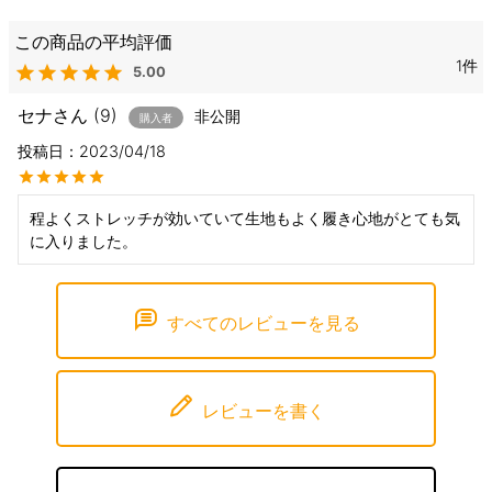
1
5.00
セナ
9
非公開
購入者
投稿日
2023/04/18
程よくストレッチが効いていて生地もよく履き心地がとても気
に入りました。
すべてのレビューを見る
レビューを書く