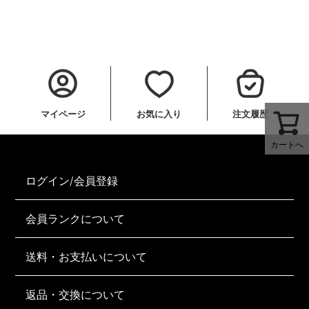
マイページ
お気に入り
注文履歴
カートへ
ログイン/会員登録
会員ランクについて
送料・お支払いについて
返品・交換について