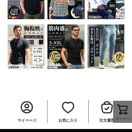
カートへ
マイページ
お気に入り
注文履歴