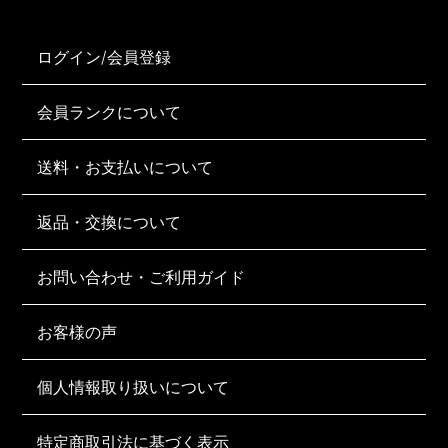
ログイン/会員登録
会員ランクについて
送料・お支払いについて
返品・交換について
お問い合わせ・ご利用ガイド
お客様の声
個人情報取り扱いについて
特定商取引法に基づく表示