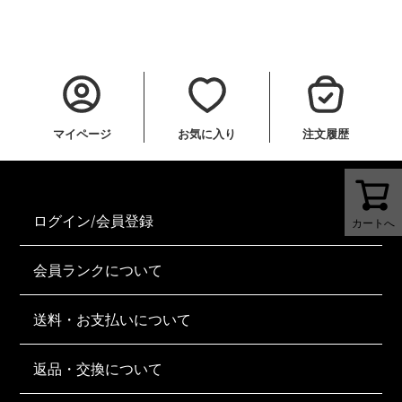
マイページ
お気に入り
注文履歴
ログイン/会員登録
カートへ
会員ランクについて
送料・お支払いについて
返品・交換について