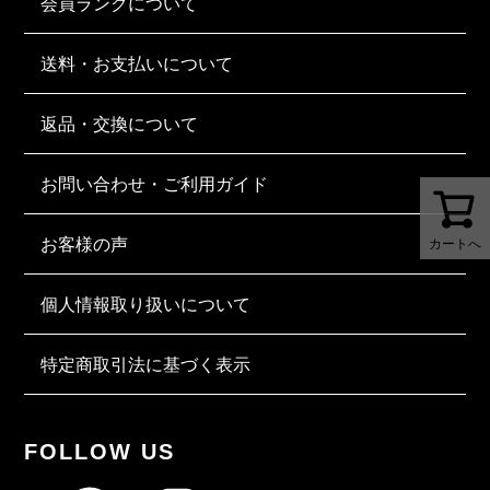
会員ランクについて
送料・お支払いについて
返品・交換について
お問い合わせ・ご利用ガイド
お客様の声
カートへ
個人情報取り扱いについて
特定商取引法に基づく表示
FOLLOW US